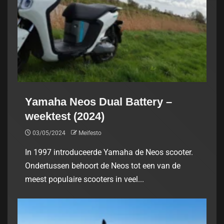
Yamaha Neos Dual Battery –
weektest (2024)
03/05/2024
Meifesto
In 1997 introduceerde Yamaha de Neos scooter.
Ondertussen behoort de Neos tot een van de
meest populaire scooters in veel...