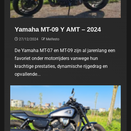
Yamaha MT-09 Y AMT – 2024
27/12/2024
Meifesto
De Yamaha MT-07 en MT-09 zijn al jarenlang een
favoriet onder motorrijders vanwege hun
krachtige prestaties, dynamische rijgedrag en
opvallende...