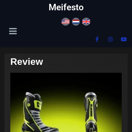
content
Meifesto
Review