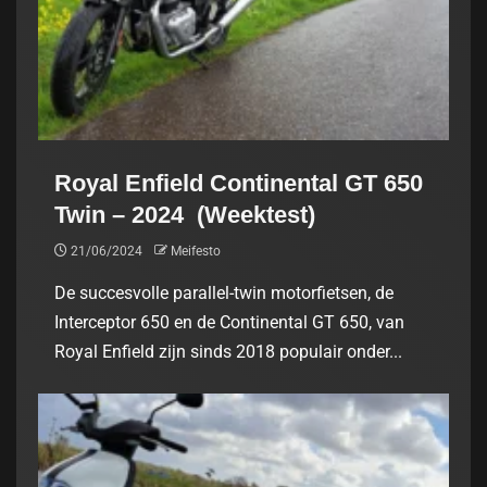
Royal Enfield Continental GT 650
Twin – 2024 (Weektest)
21/06/2024
Meifesto
De succesvolle parallel-twin motorfietsen, de
Interceptor 650 en de Continental GT 650, van
Royal Enfield zijn sinds 2018 populair onder...