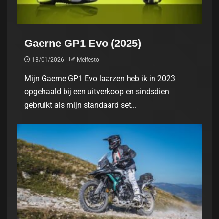
Gaerne GP1 Evo (2025)
13/01/2026
Meifesto
Mijn Gaerne GP1 Evo laarzen heb ik in 2023
opgehaald bij een uitverkoop en sindsdien
gebruikt als mijn standaard set...