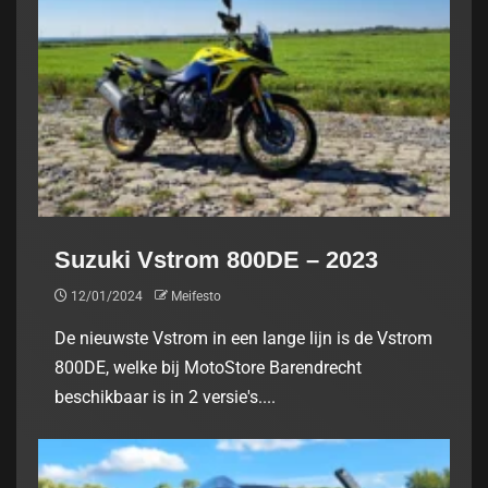
Suzuki Vstrom 800DE – 2023
12/01/2024
Meifesto
De nieuwste Vstrom in een lange lijn is de Vstrom
800DE, welke bij MotoStore Barendrecht
beschikbaar is in 2 versie's....