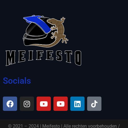
Socials
© 2021 – 2024 | Meifesto | Alle rechten voorbehouden /