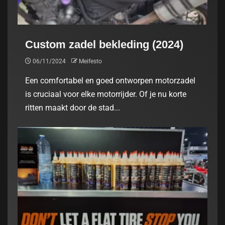
Custom zadel bekleding (2024)
06/11/2024
Meifesto
Een comfortabel en goed ontworpen motorzadel
is cruciaal voor elke motorrijder. Of je nu korte
ritten maakt door de stad...