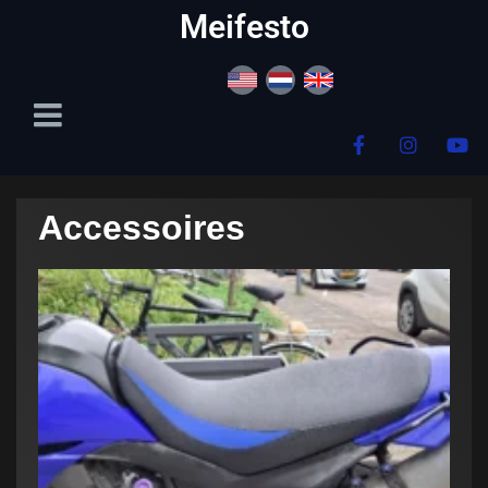
content
Meifesto
Accessoires