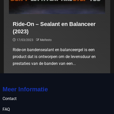
Ride-On – Sealant en Balanceer
(2023)
17/03/2023
Meifesto
Ride-on bandensealant en balanceergel is een
product dat is ontworpen om de levensduur en
prestaties van de banden van een...
Meer Informatie
Contact
FAQ