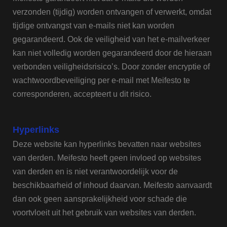
verzonden (tijdig) worden ontvangen of verwerkt, omdat
tijdige ontvangst van e-mails niet kan worden
gegarandeerd. Ook de veiligheid van het e-mailverkeer
kan niet volledig worden gegarandeerd door de hieraan
verbonden veiligheidsrisico’s. Door zonder encryptie of
wachtwoordbeveiliging per e-mail met Meifesto te
corresponderen, accepteert u dit risico.
Hyperlinks
Deze website kan hyperlinks bevatten naar websites
van derden. Meifesto heeft geen invloed op websites
van derden en is niet verantwoordelijk voor de
beschikbaarheid of inhoud daarvan. Meifesto aanvaardt
dan ook geen aansprakelijkheid voor schade die
voortvloeit uit het gebruik van websites van derden.