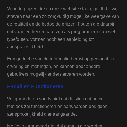
Voor de prijzen die op onze website staan, geldt dat wij
streven naar een zo zorgvuldig mogelijke weergave van
de realiteit en de bedoelde prijzen. Fouten die daarbij
ontstaan en herkenbaar zijn als programmeer dan wel
typefouten, vormen nooit een aanleiding tot
aansprakelijkheid.
Een gedeelte van de informatie berust op persoonlijke
ervaring en meningen, en kunnen door andere
gebruikers mogelijk anders ervaren worden.
E-mail en Functioneren
Wij garanderen voorts niet dat de site continu en
foutloos zal functioneren en aanvaarden ook geen
aansprakelijkheid dienaangaande.
Meifesto garandeert niet dat e-mails die worden