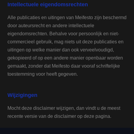
Intellectuele eigendomsrechten
Alle publicaties en uitingen van Meifesto zijn beschermd
door auteursrecht en andere intellectuele
eigendomsrechten. Behalve voor persoonlijk en niet-
commercieel gebruik, mag niets uit deze publicaties en
uitingen op welke manier dan ook verveelvoudigd,
gekopieerd of op een andere manier openbaar worden
gemaakt, zonder dat Meifesto daar vooraf schriftelijke
toestemming voor heeft gegeven.
Wijzigingen
Mocht deze disclaimer wijzigen, dan vindt u de meest
recente versie van de disclaimer op deze pagina.