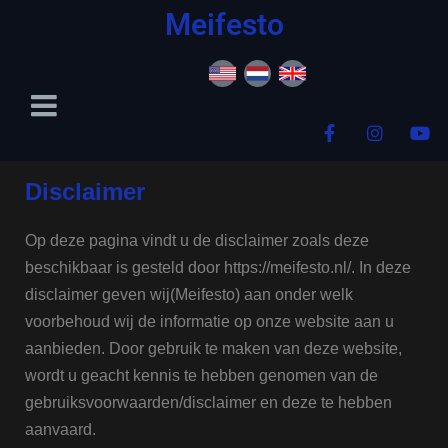
content
Meifesto
Disclaimer
Op deze pagina vindt u de disclaimer zoals deze
beschikbaar is gesteld door https://meifesto.nl/. In deze
disclaimer geven wij(Meifesto) aan onder welk
voorbehoud wij de informatie op onze website aan u
aanbieden. Door gebruik te maken van deze website,
wordt u geacht kennis te hebben genomen van de
gebruiksvoorwaarden/disclaimer en deze te hebben
aanvaard.