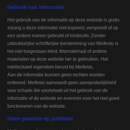
Gebruik van informatie
Het gebruik van de informatie op deze website is gratis
zolang u deze informatie niet kopieert, verspreidt of op
een andere manier gebruikt of misbruikt. Zonder
uitdrukkelijke schriftelijke toestemming van Meifesto is
het niet toegestaan tekst, fotomateriaal of andere
materialen op deze website her te gebruiken. Het
intellectueel eigendom berust bij Meifesto.
Aan de informatie kunnen geen rechten worden
ontleend. Meifesto aanvaardt geen aansprakelijkheid
voor schade die voortvloeit uit het gebruik van de
informatie of de website en evenmin voor het niet goed
functioneren van de website.
Geen garantie op juistheid