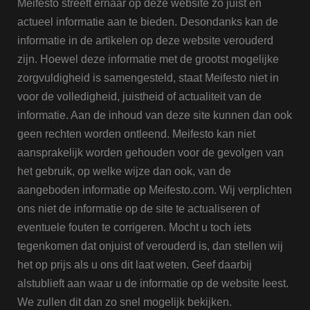
Meifesto streeft ernaar op deze website zo juist en
actueel informatie aan te bieden. Desondanks kan de
informatie in de artikelen op deze website verouderd
zijn. Hoewel deze informatie met de grootst mogelijke
zorgvuldigheid is samengesteld, staat Meifesto niet in
voor de volledigheid, juistheid of actualiteit van de
informatie. Aan de inhoud van deze site kunnen dan ook
geen rechten worden ontleend. Meifesto kan niet
aansprakelijk worden gehouden voor de gevolgen van
het gebruik, op welke wijze dan ook, van de
aangeboden informatie op Meifesto.com. Wij verplichten
ons niet de informatie op de site te actualiseren of
eventuele fouten te corrigeren. Mocht u toch iets
tegenkomen dat onjuist of verouderd is, dan stellen wij
het op prijs als u ons dit laat weten. Geef daarbij
alstublieft aan waar u de informatie op de website leest.
We zullen dit dan zo snel mogelijk bekijken.