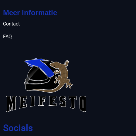
Meer Informatie
Contact
FAQ
Socials