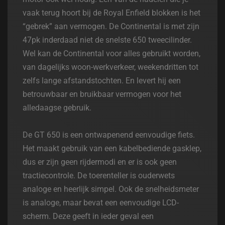
vaak terug hoort bij de Royal Enfield blokken is het
“gebrek” aan vermogen. De Continental is met zijn
47pk inderdaad niet de snelste 650 tweecilinder.
Wel kan de Continental voor alles gebruikt worden,
van dagelijks woon-werkverkeer, weekendritten tot
zelfs lange afstandstochten. En levert hij een
betrouwbaar en bruikbaar vermogen voor het
alledaagse gebruik.
De GT 650 is een ontwapenend eenvoudige fiets.
Het maakt gebruik van een kabelbediende gasklep,
dus er zijn geen rijdermodi en er is ook geen
tractiecontrole. De toerenteller is ouderwets
analoge en heerlijk simpel. Ook de snelheidsmeter
is analoge, maar bevat een eenvoudige LCD-
scherm. Deze geeft in ieder geval een