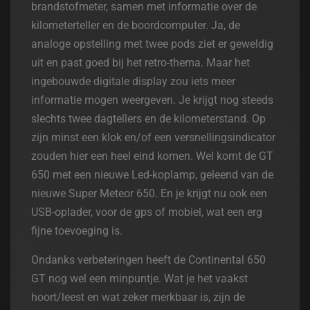
brandstofmeter, samen met informatie over de
kilometerteller en de boordcomputer. Ja, de
analoge opstelling met twee pods ziet er geweldig
uit en past goed bij het retro-thema. Maar het
ingebouwde digitale display zou iets meer
informatie mogen weergeven. Je krijgt nog steeds
slechts twee dagtellers en de kilometerstand. Op
zijn minst een klok en/of een versnellingsindicator
zouden hier een heel eind komen. Wel komt de GT
650 met een nieuwe Led-koplamp, geleend van de
nieuwe Super Meteor 650. En je krijgt nu ook een
USB-oplader, voor de gps of mobiel, wat een erg
fijne toevoeging is.
Ondanks verbeteringen heeft de Continental 650
GT nog wel een minpuntje. Wat je het vaakst
hoort/leest en wat zeker merkbaar is, zijn de