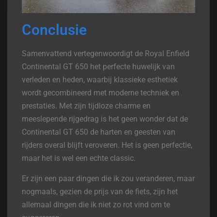
Conclusie
Samenvattend vertegenwoordigt de Royal Enfield
Continental GT 650 het perfecte huwelijk van
verleden en heden, waarbij klassieke esthetiek
wordt gecombineerd met moderne techniek en
prestaties. Met zijn tijdloze charme en
meeslepende rijgedrag is het geen wonder dat de
Continental GT 650 de harten en geesten van
rijders overal blijft veroveren. Het is geen perfectie,
maar het is wel een echte classic.
Er zijn een paar dingen die ik zou veranderen, maar
nogmaals, gezien de prijs van de fiets, zijn het
allemaal dingen die ik niet zo rot vind om te