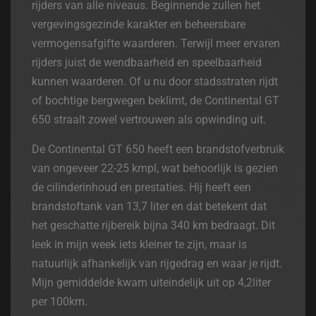
rijders van alle niveaus. Beginnende zullen het
vergevingsgezinde karakter en beheersbare
vermogensafgifte waarderen. Terwijl meer ervaren
rijders juist de wendbaarheid en speelbaarheid
kunnen waarderen. Of u nu door stadsstraten rijdt
of bochtige bergwegen beklimt, de Continental GT
650 straalt zowel vertrouwen als opwinding uit.
De Continental GT 650 heeft een brandstofverbruik
van ongeveer 22-25 kmpl, wat behoorlijk is gezien
de cilinderinhoud en prestaties. Hij heeft een
brandstoftank van 13,7 liter en dat betekent dat
het geschatte rijbereik bijna 340 km bedraagt. Dit
leek in mijn week iets kleiner te zijn, maar is
natuurlijk afhankelijk van rijgedrag en waar je rijdt.
Mijn gemiddelde kwam uiteindelijk uit op 4,2liter
per 100km.