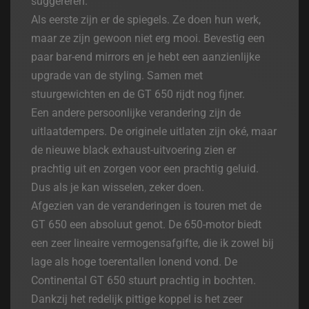
suggereren.
Als eerste zijn er de spiegels. Ze doen hun werk,
maar ze zijn gewoon niet erg mooi. Bevestig een
paar bar-end mirrors en je hebt een aanzienlijke
upgrade van de styling. Samen met
stuurgewichten en de GT 650 rijdt nog fijner.
Een andere persoonlijke verandering zijn de
uitlaatdempers. De originele uitlaten zijn oké, maar
de nieuwe black exhaust-uitvoering zien er
prachtig uit en zorgen voor een prachtig geluid.
Dus als je kan wisselen, zeker doen.
Afgezien van de veranderingen is touren met de
GT 650 een absoluut genot. De 650-motor biedt
een zeer lineaire vermogensafgifte, die ik zowel bij
lage als hoge toerentallen lonend vond. De
Continental GT 650 stuurt prachtig in bochten.
Dankzij het redelijk pittige koppel is het zeer