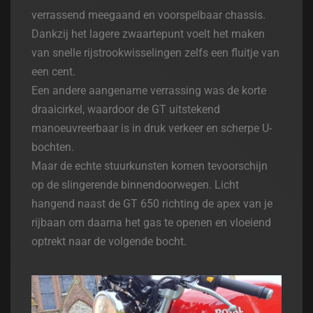
verrassend meegaand en voorspelbaar chassis.
Dankzij het lagere zwaartepunt voelt het maken
van snelle rijstrookwisselingen zelfs een fluitje van
een cent.
Een andere aangename verrassing was de korte
draaicirkel, waardoor de GT uitstekend
manoeuvreerbaar is in druk verkeer en scherpe U-
bochten.
Maar de echte stuurkunsten komen tevoorschijn
op de slingerende binnendoorwegen. Licht
hangend naast de GT 650 richting de apex van je
rijbaan om daarna het gas te openen en vloeiend
optrekt naar de volgende bocht.