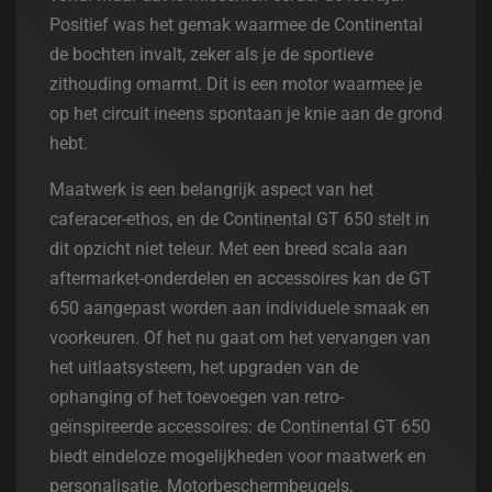
Positief was het gemak waarmee de Continental
de bochten invalt, zeker als je de sportieve
zithouding omarmt. Dit is een motor waarmee je
op het circuit ineens spontaan je knie aan de grond
hebt.
Maatwerk is een belangrijk aspect van het
caferacer-ethos, en de Continental GT 650 stelt in
dit opzicht niet teleur. Met een breed scala aan
aftermarket-onderdelen en accessoires kan de GT
650 aangepast worden aan individuele smaak en
voorkeuren. Of het nu gaat om het vervangen van
het uitlaatsysteem, het upgraden van de
ophanging of het toevoegen van retro-
geïnspireerde accessoires: de Continental GT 650
biedt eindeloze mogelijkheden voor maatwerk en
personalisatie. Motorbeschermbeugels,