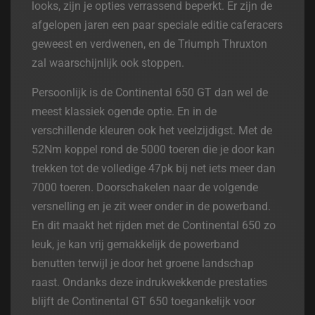
looks, zijn je opties verrassend beperkt. Er zijn de
afgelopen jaren een paar speciale editie caferacers
geweest en verdwenen, en de Triumph Thruxton
zal waarschijnlijk ook stoppen.
Persoonlijk is de Continental 650 GT dan wel de
meest klassiek ogende optie. En in de
verschillende kleuren ook het veelzijdigst. Met de
52Nm koppel rond de 5000 toeren die je door kan
trekken tot de volledige 47pk bij net iets meer dan
7000 toeren. Doorschakelen naar de volgende
versnelling en je zit weer onder in de powerband.
En dit maakt het rijden met de Continental 650 zo
leuk, je kan vrij gemakkelijk de powerband
benutten terwijl je door het groene landschap
raast. Ondanks deze indrukwekkende prestaties
blijft de Continental GT 650 toegankelijk voor