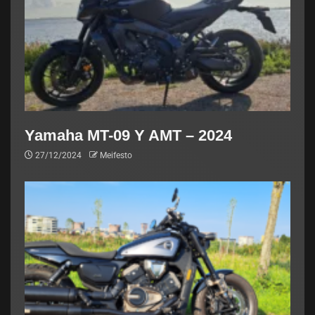
Yamaha MT-09 Y AMT – 2024
27/12/2024
Meifesto