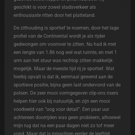
geschikt is voor zowel stadsverkeer als
enthousiaste ritten door het platteland.
De zithouding is sportief te noemen, door het lage
profiel van de Continental wordt je als rijder
gedwongen om voorover te zitten. Nu had ik met
een lengte van 1.86 nog wel wat ruimte, en met 1
arm aan het stuur was rechtop zitten makkelijk
mogelijk. Maar de meeste tijd rij je sportief. Wat
hierbij opvalt is dat ik, eenmaal gewend aan de
sportieve positie, bijna geen last ondervond van de
polsen. De zeer mooi vormgegeven clip-ons risers
helpen hier ook bij natuurlijk, en zijn een mooi
voorbeeld van “oog voor detail”. Een paar uur
achtereen doorrijden was geen probleem, alhoewel
mijn rug dat na een paar dagen niet zo tof meer
vond. Maar dat is misschien eerder de leeftijd.