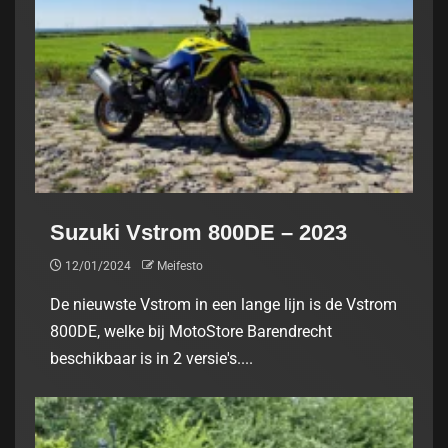
Suzuki Vstrom 800DE – 2023
12/01/2024
Meifesto
De nieuwste Vstrom in een lange lijn is de Vstrom
800DE, welke bij MotoStore Barendrecht
beschikbaar is in 2 versie's....