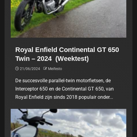
Royal Enfield Continental GT 650
Twin – 2024 (Weektest)
21/06/2024
Meifesto
De succesvolle parallel-twin motorfietsen, de
Interceptor 650 en de Continental GT 650, van
Royal Enfield zijn sinds 2018 populair onder...