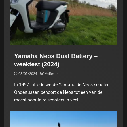
Yamaha Neos Dual Battery –
weektest (2024)
03/05/2024
Meifesto
In 1997 introduceerde Yamaha de Neos scooter.
Ondertussen behoort de Neos tot een van de
meest populaire scooters in veel...