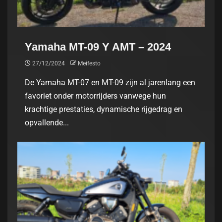
Yamaha MT-09 Y AMT – 2024
27/12/2024
Meifesto
De Yamaha MT-07 en MT-09 zijn al jarenlang een
favoriet onder motorrijders vanwege hun
krachtige prestaties, dynamische rijgedrag en
opvallende...