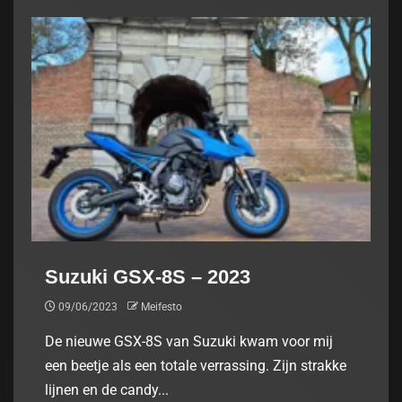
Suzuki GSX-8S – 2023
09/06/2023
Meifesto
De nieuwe GSX-8S van Suzuki kwam voor mij
een beetje als een totale verrassing. Zijn strakke
lijnen en de candy...