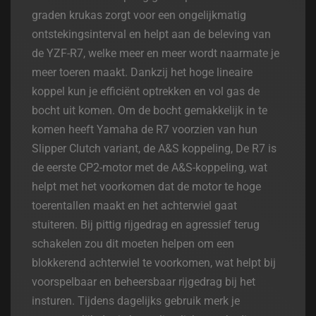
graden krukas zorgt voor een ongelijkmatig
ontstekingsinterval en helpt aan de beleving van
de YZF-R7, welke meer en meer wordt naarmate je
meer toeren maakt. Dankzij het hoge lineaire
koppel kun je efficiënt optrekken en vol gas de
bocht uit komen. Om de bocht gemakkelijk in te
komen heeft Yamaha de R7 voorzien van hun
Slipper Clutch variant, de A&S koppeling, De R7 is
de eerste CP2-motor met de A&S-koppeling, wat
helpt met het voorkomen dat de motor te hoge
toerentallen maakt en het achterwiel gaat
stuiteren. Bij pittig rijgedrag en agressief terug
schakelen zou dit moeten helpen om een
blokkerend achterwiel te voorkomen, wat helpt bij
voorspelbaar en beheersbaar rijgedrag bij het
insturen. Tijdens dagelijks gebruik merk je