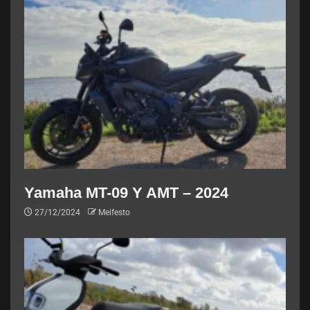
Yamaha MT-09 Y AMT – 2024
27/12/2024
Meifesto