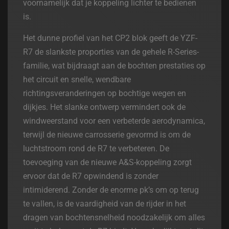
voornamelijk dat je koppeling lichter te bedienen
is.
Het dunne profiel van het CP2 blok geeft de YZF-
R7 de slankste proporties van de gehele R-Series-
familie, wat bijdraagt aan de bochten prestaties op
het circuit en snelle, wendbare
richtingsveranderingen op bochtige wegen en
dijkjes. Het slanke ontwerp vermindert ook de
windweerstand voor een verbeterde aerodynamica,
terwijl de nieuwe carrosserie gevormd is om de
luchtstroom rond de R7 te verbeteren. De
toevoeging van de nieuwe A&S-koppeling zorgt
ervoor dat de R7 opwindend is zonder
intimiderend. Zonder de enorme pk’s om op terug
te vallen, is de vaardigheid van de rijder in het
dragen van bochtensnelheid noodzakelijk om alles