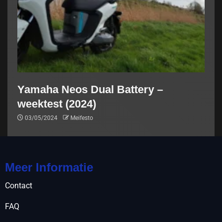
Yamaha Neos Dual Battery –
weektest (2024)
03/05/2024
Meifesto
Meer Informatie
Contact
FAQ