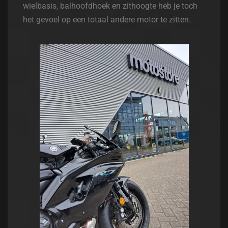
wielbasis, balhoofdhoek en zithoogte heb je toch
het gevoel op een totaal andere motor te zitten.