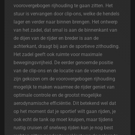
voorovergebogen rijhouding te gaan zitten. Het
stuur is vervangen door clip-ons, welke de hendels
lager en verder naar binnen brengen. Het ontwerp
van het zadel, dat smal is aan de binnenkant van
de dijen van de rijder en breder is aan de
achterkant, draagt bij aan de sportieve zithouding.
Het zadel geeft ook ruimte voor maximale
bewegingsvrijheid. De eerder genoemde positie
van de clip-ons en de locatie van de voetsteunen
zijn gekozen om de voorovergebogen rijhouding
mogelijk te maken waarmee de rijder geniet van
optimale controle en de grootst mogelijke
aerodynamische efficiëntie. Dit betekend wel dat
op het moment dat je sportief wilt gaan rijden, je
ook echt de tank op moet kruipen, maar tijdens
rustig cruisen of snelweg rijden kan je nog best