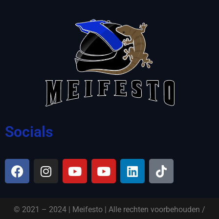
Socials
© 2021 – 2024 | Meifesto | Alle rechten voorbehouden /