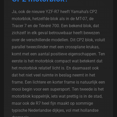
Ja, ook de nieuwe YZF-R7 heeft Yamaha’s CP2
motorblok, hetzelfde blok als in de MT-07, de
Tracer 7 en de Ténéré 700. Een bekend blok, dat
zichzelf in elk geval betrouwbaar heeft bewezen
over de verschillende modellen. Dit CP2 blok, voluit
parallel tweecilinder met een crossplane krukas,
komt met een aantal positieve eigenschappen. Ten
eerste is het motorblok compact wat betekent dat
het motorblok relatief licht is. En daarnaast ook
dat het niet veel ruimte in beslag neemt in het
frame. Een lichtere en korter frame is natuurlijk een
mooi begin voor een supersport. Ten tweede is het
motorblok koppelrijk, iets wat prettig is in de stad,
maar ook de R7 heel fijn maakt op sommige
typische Nederlandse dijkjes, vol met hollandse