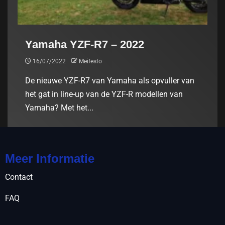
Yamaha YZF-R7 – 2022
16/07/2022
Meifesto
De nieuwe YZF-R7 van Yamaha als opvuller van
het gat in line-up van de YZF-R modellen van
Yamaha? Met het...
Meer Informatie
Contact
FAQ