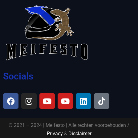
Socials
© 2021 – 2024 | Meifesto | Alle rechten voorbehouden /
Privacy
&
Disclaimer