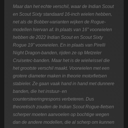
Maar dan het echte verschil, waar de Indian Scout
en Scout Sixty standaard 16-inch wielen hebben,
net als de Bobber-varianten
wijken de Rogue-
modellen hiervan af. In plaats van 16” voorwielen
hebben de 2022 Indian Scout en Scout Sixty
Rogue 19” voorwielen.
En in plaats van Pirelli
Night Dragon-banden, rijden ze op Metzeler
Cruisetec-banden. Maar het is de wielwissel die
het grootste verschil maakt. Voorwielen met een
grotere diameter maken in theorie motorfietsen
stabieler. Ze gaan vaak hand in hand met dunnere
banden, die het instuur- en
countersteeringrespons verbeteren. Dus
theoretisch zouden de Indian Scout Rogue-fietsen
scherper moeten aanvoelen op bochtige wegen
dan de andere modellen, die al scherp om kunnen