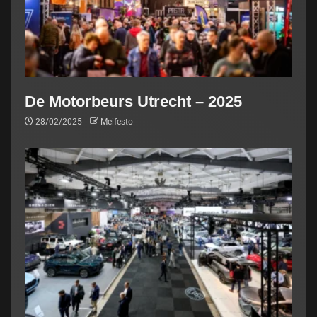
De Motorbeurs Utrecht – 2025
28/02/2025
Meifesto