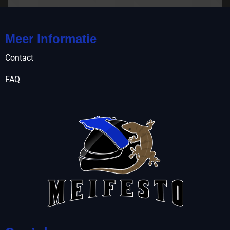
Meer Informatie
Contact
FAQ