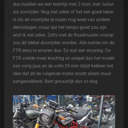
dus hadden we een testritje met 2 man, met Julian
als voorrijder. Nog niet zeker of het een goed teken
is als de voorrijder je naam nog weet van andere
demodagen, maar dat het tempo goed zou zijn
wist ik wel zeker. Zelfs met de Roadmaster voorop
zou dit lekker doorrijden worden. Alle ruimte om de
FTR eens te ervaren dus. En wat een ervaring. De
FTR voelde meer krachtig en soepel dan het model
van vorig jaar, en de volle 35 min rijtijd hebben het
idee dat dit de volgende motor wordt alleen maar
aangewakkerd. Best gevaarlijk dus zo dag.