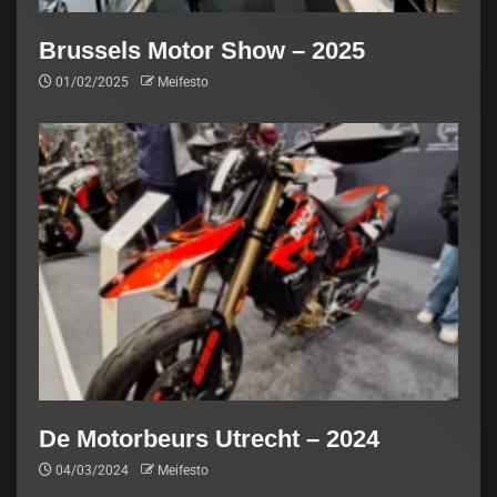
Brussels Motor Show – 2025
01/02/2025
Meifesto
De Motorbeurs Utrecht – 2024
04/03/2024
Meifesto