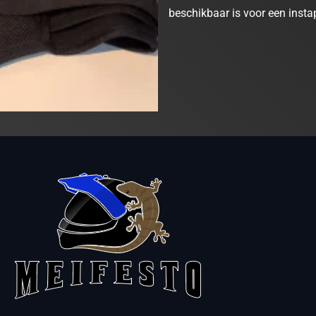
beschikbaar is voor een instap