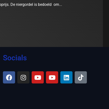
prijs. De niergordel is bedoeld om...
Socials