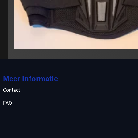
Meer Informatie
Contact
FAQ