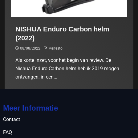
NISHUA Enduro Carbon helm
(2022)
08/08/2022
Meifesto
Als korte inzet, voor het begin van review. De
Nishua Enduro Carbon helm heb ik 2019 mogen
ontvangen, in een...
Meer Informatie
Contact
FAQ