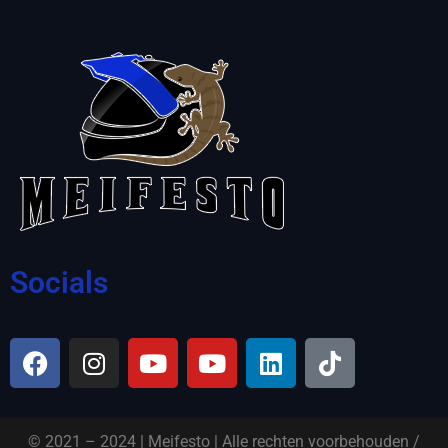
Socials
© 2021 – 2024 | Meifesto | Alle rechten voorbehouden /