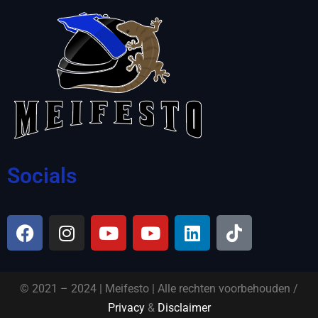
Socials
© 2021 – 2024 | Meifesto | Alle rechten voorbehouden /
Privacy
&
Disclaimer