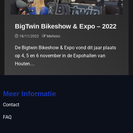
BigTwin Bikeshow & Expo – 2022
18/11/2022
Meifesto
De Bigtwin Bikeshow & Expo vond dit jaar plaats
op 4, 5 en 6 november in de Expohallen van
Houten....
Meer Informatie
Contact
FAQ