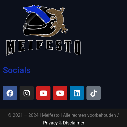
Socials
© 2021 – 2024 | Meifesto | Alle rechten voorbehouden /
Privacy
&
Disclaimer