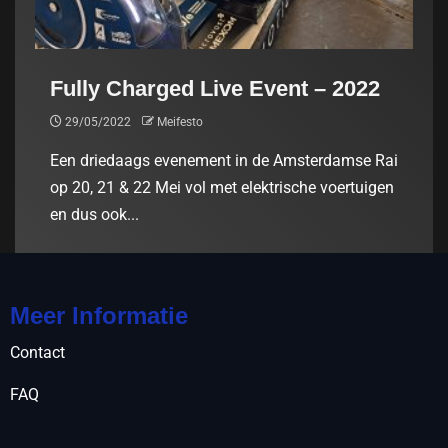
Fully Charged Live Event – 2022
29/05/2022
Meifesto
Een driedaags evenement in de Amsterdamse Rai
op 20, 21 & 22 Mei vol met elektrische voertuigen
en dus ook...
Meer Informatie
Contact
FAQ