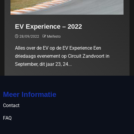
EV Experience – 2022
28/09/2022
Meifesto
Alles over de EV op de EV Experience Een
driedaags evenement op Circuit Zandvoort in
September, dit jaar 23, 24...
Meer Informatie
Contact
FAQ