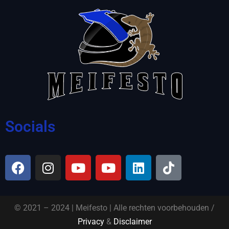
Socials
© 2021 – 2024 | Meifesto | Alle rechten voorbehouden /
Privacy
&
Disclaimer