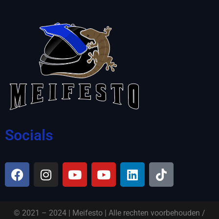
Socials
© 2021 – 2024 | Meifesto | Alle rechten voorbehouden /