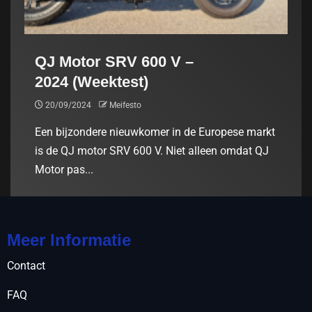
QJ Motor SRV 600 V –
2024 (Weektest)
20/09/2024
Meifesto
Een bijzondere nieuwkomer in de Europese markt
is de QJ motor SRV 600 V. Niet alleen omdat QJ
Motor pas...
Meer Informatie
Contact
FAQ