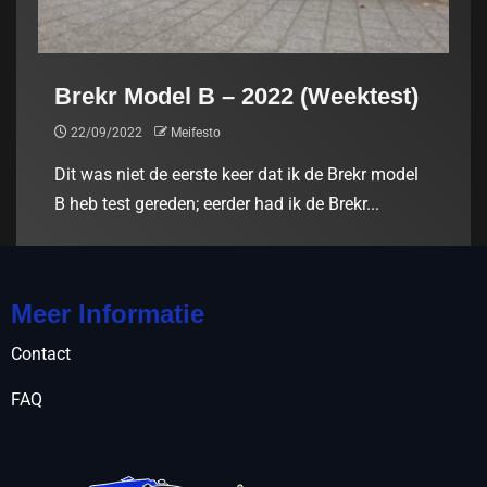
Brekr Model B – 2022 (Weektest)
22/09/2022
Meifesto
Dit was niet de eerste keer dat ik de Brekr model
B heb test gereden; eerder had ik de Brekr...
Meer Informatie
Contact
FAQ